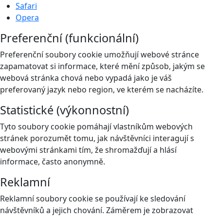
Safari
Opera
Preferenční (funkcionální)
Preferenční soubory cookie umožňují webové stránce
zapamatovat si informace, které mění způsob, jakým se
webová stránka chová nebo vypadá jako je váš
preferovaný jazyk nebo region, ve kterém se nacházíte.
Statistické (výkonnostní)
Tyto soubory cookie pomáhají vlastníkům webových
stránek porozumět tomu, jak návštěvníci interagují s
webovými stránkami tím, že shromažďují a hlásí
informace, často anonymně.
Reklamní
Reklamní soubory cookie se používají ke sledování
návštěvníků a jejich chování. Záměrem je zobrazovat