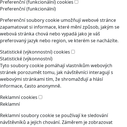
Preferenční (funkcionální) cookies
Preferenční (funkcionální)
Preferenční soubory cookie umožňují webové stránce
zapamatovat si informace, které mění způsob, jakým se
webová stránka chová nebo vypadá jako je váš
preferovaný jazyk nebo region, ve kterém se nacházíte.
Statistické (výkonnostní) cookies
Statistické (výkonnostní)
Tyto soubory cookie pomáhají vlastníkům webových
stránek porozumět tomu, jak návštěvníci interagují s
webovými stránkami tím, že shromažďují a hlásí
informace, často anonymně.
Reklamní cookies
Reklamní
Reklamní soubory cookie se používají ke sledování
návštěvníků a jejich chování. Záměrem je zobrazovat