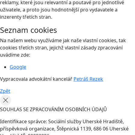
reklamy, které jsou relevantní a poutavé pro jednotlivé
uživatele, a proto jsou hodnotnější pro vydavatele a
inzerenty třetích stran.
Seznam cookies
Na našem webu využíváme jak naše vlastní cookies, tak
cookies třetích stran, jejichž vlastní zásady zpracování
uvádíme zde:
Google
Vypracovala advokátní kancelář
Petráš Rezek
Zpět
SOUHLAS SE ZPRACOVÁNÍM OSOBNÍCH ÚDAJŮ
Identifikace správce: Sociální služby Uherské Hradiště,
příspěvková organizace, Štěpnická 1139, 686 06 Uherské