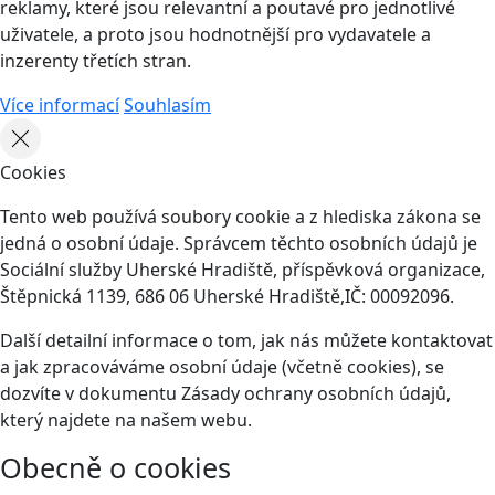
reklamy, které jsou relevantní a poutavé pro jednotlivé
uživatele, a proto jsou hodnotnější pro vydavatele a
inzerenty třetích stran.
Více informací
Souhlasím
Cookies
Tento web používá soubory cookie a z hlediska zákona se
jedná o osobní údaje. Správcem těchto osobních údajů je
Sociální služby Uherské Hradiště, příspěvková organizace,
Štěpnická 1139, 686 06 Uherské Hradiště,IČ: 00092096.
Další detailní informace o tom, jak nás můžete kontaktovat
a jak zpracováváme osobní údaje (včetně cookies), se
dozvíte v dokumentu Zásady ochrany osobních údajů,
který najdete na našem webu.
Obecně o cookies