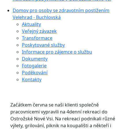
Domov pro osoby se zdravotním postižením
Velehrad - Buchlovská
Aktuality
Veřejný závazek
Transformace
Poskytované služby
Informace pro zájemce o službu
Dokumenty
Fotogalerie
Poděkování
Kontakty
Začátkem června se naši klienti společně
pracovnicemi vypravili na 4denní rekreaci do
Ostrožské Nové Vsi. Na rekreaci podnikali různé
výlety, grilování, piknik na koupališti a někteří i