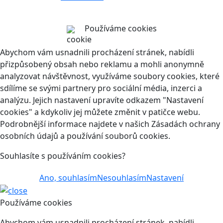
Používáme cookies
Abychom vám usnadnili procházení stránek, nabídli
přizpůsobený obsah nebo reklamu a mohli anonymně
analyzovat návštěvnost, využíváme soubory cookies, které
sdílíme se svými partnery pro sociální média, inzerci a
analýzu. Jejich nastavení upravíte odkazem "Nastavení
cookies" a kdykoliv jej můžete změnit v patičce webu.
Podrobnější informace najdete v našich Zásadách ochrany
osobních údajů a používání souborů cookies.
Souhlasíte s používáním cookies?
Ano, souhlasím
Nesouhlasím
Nastavení
Používáme cookies
Abychom vám usnadnili procházení stránek, nabídli