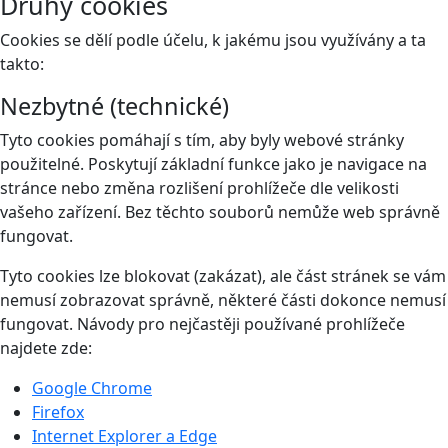
Druhy cookies
Cookies se dělí podle účelu, k jakému jsou využívány a ta
takto:
Nezbytné (technické)
Tyto cookies pomáhají s tím, aby byly webové stránky
použitelné. Poskytují základní funkce jako je navigace na
stránce nebo změna rozlišení prohlížeče dle velikosti
vašeho zařízení. Bez těchto souborů nemůže web správně
fungovat.
Tyto cookies lze blokovat (zakázat), ale část stránek se vám
nemusí zobrazovat správně, některé části dokonce nemusí
fungovat. Návody pro nejčastěji používané prohlížeče
najdete zde:
Google Chrome
Firefox
Internet Explorer a Edge