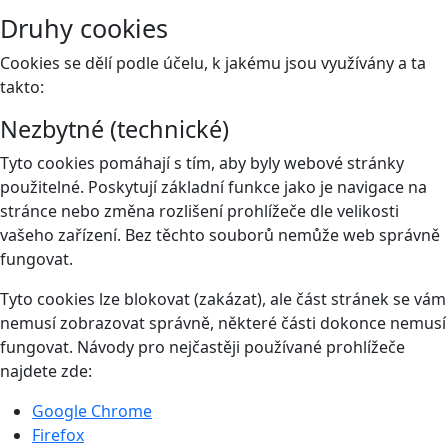
Druhy cookies
Cookies se dělí podle účelu, k jakému jsou využívány a ta
takto:
Nezbytné (technické)
Tyto cookies pomáhají s tím, aby byly webové stránky
použitelné. Poskytují základní funkce jako je navigace na
stránce nebo změna rozlišení prohlížeče dle velikosti
vašeho zařízení. Bez těchto souborů nemůže web správně
fungovat.
Tyto cookies lze blokovat (zakázat), ale část stránek se vám
nemusí zobrazovat správně, některé části dokonce nemusí
fungovat. Návody pro nejčastěji používané prohlížeče
najdete zde:
Google Chrome
Firefox