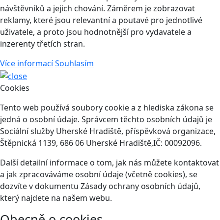
návštěvníků a jejich chování. Záměrem je zobrazovat
reklamy, které jsou relevantní a poutavé pro jednotlivé
uživatele, a proto jsou hodnotnější pro vydavatele a
inzerenty třetích stran.
Více informací
Souhlasím
Cookies
Tento web používá soubory cookie a z hlediska zákona se
jedná o osobní údaje. Správcem těchto osobních údajů je
Sociální služby Uherské Hradiště, příspěvková organizace,
Štěpnická 1139, 686 06 Uherské Hradiště,IČ: 00092096.
Další detailní informace o tom, jak nás můžete kontaktovat
a jak zpracováváme osobní údaje (včetně cookies), se
dozvíte v dokumentu Zásady ochrany osobních údajů,
který najdete na našem webu.
Obecně o cookies