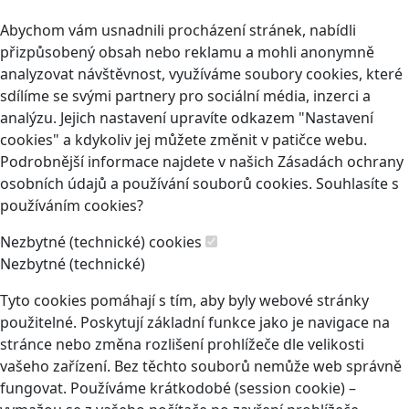
Abychom vám usnadnili procházení stránek, nabídli
přizpůsobený obsah nebo reklamu a mohli anonymně
analyzovat návštěvnost, využíváme soubory cookies, které
sdílíme se svými partnery pro sociální média, inzerci a
analýzu. Jejich nastavení upravíte odkazem "Nastavení
cookies" a kdykoliv jej můžete změnit v patičce webu.
Podrobnější informace najdete v našich Zásadách ochrany
osobních údajů a používání souborů cookies. Souhlasíte s
používáním cookies?
Nezbytné (technické) cookies
Nezbytné (technické)
Tyto cookies pomáhají s tím, aby byly webové stránky
použitelné. Poskytují základní funkce jako je navigace na
stránce nebo změna rozlišení prohlížeče dle velikosti
vašeho zařízení. Bez těchto souborů nemůže web správně
fungovat. Používáme krátkodobé (session cookie) –