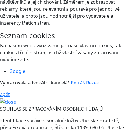
návštěvníků a jejich chování. Záměrem je zobrazovat
reklamy, které jsou relevantní a poutavé pro jednotlivé
uživatele, a proto jsou hodnotnější pro vydavatele a
inzerenty třetích stran.
Seznam cookies
Na našem webu využíváme jak naše vlastní cookies, tak
cookies třetích stran, jejichž vlastní zásady zpracování
uvádíme zde:
Google
Vypracovala advokátní kancelář
Petráš Rezek
Zpět
SOUHLAS SE ZPRACOVÁNÍM OSOBNÍCH ÚDAJŮ
Identifikace správce: Sociální služby Uherské Hradiště,
příspěvková organizace, Štěpnická 1139, 686 06 Uherské