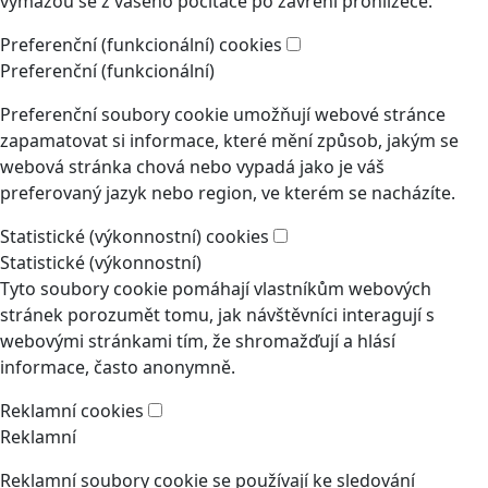
vymažou se z vašeho počítače po zavření prohlížeče.
Preferenční (funkcionální) cookies
Preferenční (funkcionální)
Preferenční soubory cookie umožňují webové stránce
zapamatovat si informace, které mění způsob, jakým se
webová stránka chová nebo vypadá jako je váš
preferovaný jazyk nebo region, ve kterém se nacházíte.
Statistické (výkonnostní) cookies
Statistické (výkonnostní)
Tyto soubory cookie pomáhají vlastníkům webových
stránek porozumět tomu, jak návštěvníci interagují s
webovými stránkami tím, že shromažďují a hlásí
informace, často anonymně.
Reklamní cookies
Reklamní
Reklamní soubory cookie se používají ke sledování