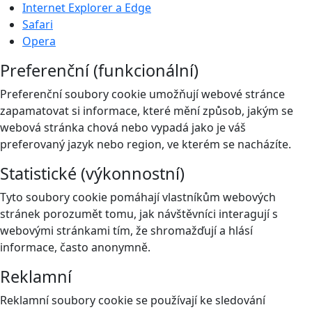
Internet Explorer a Edge
Safari
Opera
Preferenční (funkcionální)
Preferenční soubory cookie umožňují webové stránce
zapamatovat si informace, které mění způsob, jakým se
webová stránka chová nebo vypadá jako je váš
preferovaný jazyk nebo region, ve kterém se nacházíte.
Statistické (výkonnostní)
Tyto soubory cookie pomáhají vlastníkům webových
stránek porozumět tomu, jak návštěvníci interagují s
webovými stránkami tím, že shromažďují a hlásí
informace, často anonymně.
Reklamní
Reklamní soubory cookie se používají ke sledování