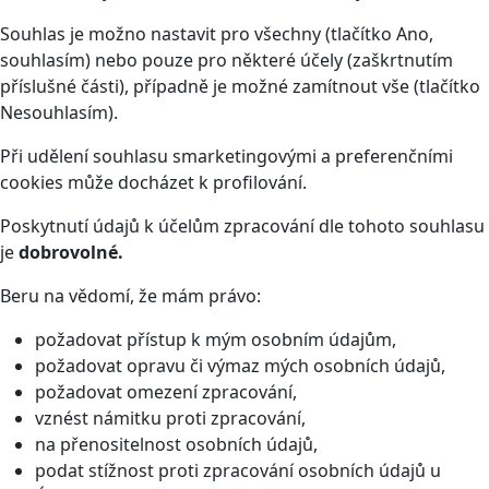
Souhlas je možno nastavit pro všechny (tlačítko Ano,
souhlasím) nebo pouze pro některé účely (zaškrtnutím
příslušné části), případně je možné zamítnout vše (tlačítko
Nesouhlasím).
Při udělení souhlasu smarketingovými a preferenčními
cookies může docházet k profilování.
Poskytnutí údajů k účelům zpracování dle tohoto souhlasu
je
dobrovolné.
Beru na vědomí, že mám právo:
požadovat přístup k mým osobním údajům,
požadovat opravu či výmaz mých osobních údajů,
požadovat omezení zpracování,
vznést námitku proti zpracování,
na přenositelnost osobních údajů,
podat stížnost proti zpracování osobních údajů u