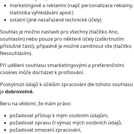
marketingové a reklamní (např. personalizace reklamy,
statistika vyhledávání apod.)
ostatní (jiné nezařazené technické účely)
Souhlas je možno nastavit pro všechny (tlačítko Ano,
souhlasím) nebo pouze pro některé účely (zaškrtnutím
příslušné části), případně je možné zamítnout vše (tlačítko
Nesouhlasím).
Při udělení souhlasu smarketingovými a preferenčními
cookies může docházet k profilování.
Poskytnutí údajů k účelům zpracování dle tohoto souhlasu
je
dobrovolné.
Beru na vědomí, že mám právo:
požadovat přístup k mým osobním údajům,
požadovat opravu či výmaz mých osobních údajů,
požadovat omezení zpracování,