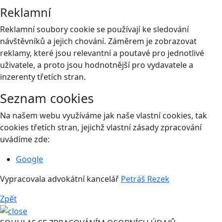
Reklamní
Reklamní soubory cookie se používají ke sledování
návštěvníků a jejich chování. Záměrem je zobrazovat
reklamy, které jsou relevantní a poutavé pro jednotlivé
uživatele, a proto jsou hodnotnější pro vydavatele a
inzerenty třetích stran.
Seznam cookies
Na našem webu využíváme jak naše vlastní cookies, tak
cookies třetích stran, jejichž vlastní zásady zpracování
uvádíme zde:
Google
Vypracovala advokátní kancelář
Petráš Rezek
Zpět