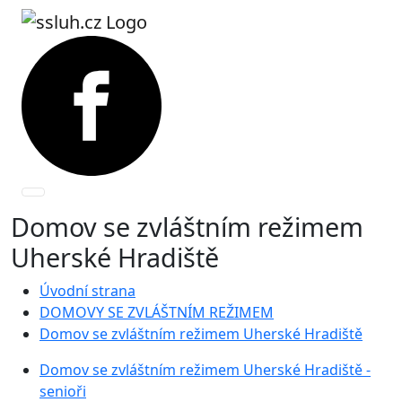
Domov se zvláštním režimem
Uherské Hradiště
Úvodní strana
DOMOVY SE ZVLÁŠTNÍM REŽIMEM
Domov se zvláštním režimem Uherské Hradiště
Domov se zvláštním režimem Uherské Hradiště -
senioři