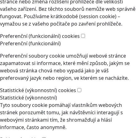
stránce nebo změna rozlišení prohlížeče dle velikosti
vašeho zařízení. Bez těchto souborů nemůže web správně
fungovat. Používáme krátkodobé (session cookie) –
vymažou se z vašeho počítače po zavření prohlížeče.
Preferenční (funkcionální) cookies
Preferenční (funkcionální)
Preferenční soubory cookie umožňují webové stránce
zapamatovat si informace, které mění způsob, jakým se
webová stránka chová nebo vypadá jako je váš
preferovaný jazyk nebo region, ve kterém se nacházíte.
Statistické (výkonnostní) cookies
Statistické (výkonnostní)
Tyto soubory cookie pomáhají vlastníkům webových
stránek porozumět tomu, jak návštěvníci interagují s
webovými stránkami tím, že shromažďují a hlásí
informace, často anonymně.