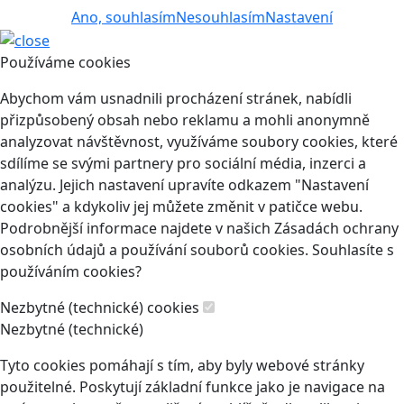
Ano, souhlasím
Nesouhlasím
Nastavení
Používáme cookies
Abychom vám usnadnili procházení stránek, nabídli
přizpůsobený obsah nebo reklamu a mohli anonymně
analyzovat návštěvnost, využíváme soubory cookies, které
sdílíme se svými partnery pro sociální média, inzerci a
analýzu. Jejich nastavení upravíte odkazem "Nastavení
cookies" a kdykoliv jej můžete změnit v patičce webu.
Podrobnější informace najdete v našich Zásadách ochrany
osobních údajů a používání souborů cookies. Souhlasíte s
používáním cookies?
Nezbytné (technické) cookies
Nezbytné (technické)
Tyto cookies pomáhají s tím, aby byly webové stránky
použitelné. Poskytují základní funkce jako je navigace na