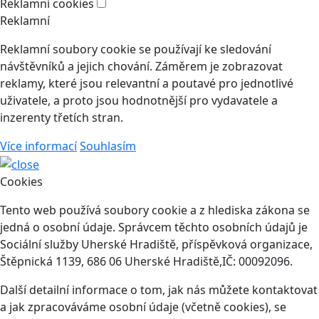
Reklamní cookies
Reklamní
Reklamní soubory cookie se používají ke sledování
návštěvníků a jejich chování. Záměrem je zobrazovat
reklamy, které jsou relevantní a poutavé pro jednotlivé
uživatele, a proto jsou hodnotnější pro vydavatele a
inzerenty třetích stran.
Více informací
Souhlasím
Cookies
Tento web používá soubory cookie a z hlediska zákona se
jedná o osobní údaje. Správcem těchto osobních údajů je
Sociální služby Uherské Hradiště, příspěvková organizace,
Štěpnická 1139, 686 06 Uherské Hradiště,IČ: 00092096.
Další detailní informace o tom, jak nás můžete kontaktovat
a jak zpracováváme osobní údaje (včetně cookies), se