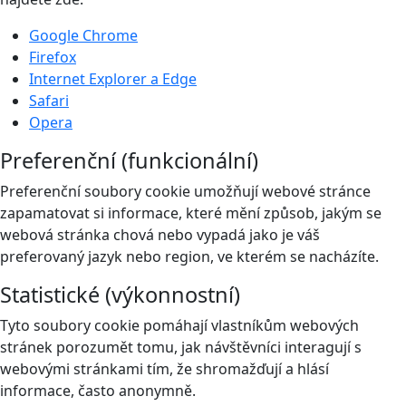
Google Chrome
Firefox
Internet Explorer a Edge
Safari
Opera
Preferenční (funkcionální)
Preferenční soubory cookie umožňují webové stránce
zapamatovat si informace, které mění způsob, jakým se
webová stránka chová nebo vypadá jako je váš
preferovaný jazyk nebo region, ve kterém se nacházíte.
Statistické (výkonnostní)
Tyto soubory cookie pomáhají vlastníkům webových
stránek porozumět tomu, jak návštěvníci interagují s
webovými stránkami tím, že shromažďují a hlásí
informace, často anonymně.