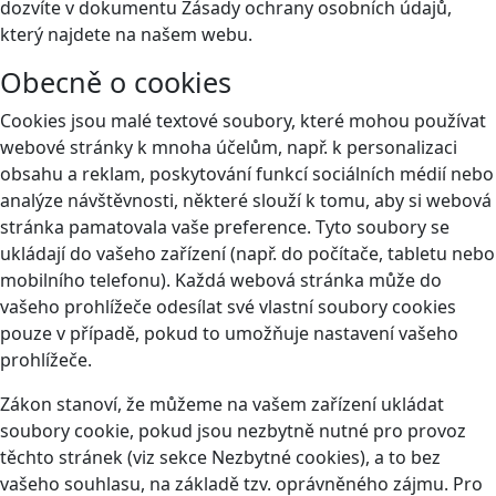
dozvíte v dokumentu Zásady ochrany osobních údajů,
který najdete na našem webu.
Obecně o cookies
Cookies jsou malé textové soubory, které mohou používat
webové stránky k mnoha účelům, např. k personalizaci
obsahu a reklam, poskytování funkcí sociálních médií nebo
analýze návštěvnosti, některé slouží k tomu, aby si webová
stránka pamatovala vaše preference. Tyto soubory se
ukládají do vašeho zařízení (např. do počítače, tabletu nebo
mobilního telefonu). Každá webová stránka může do
vašeho prohlížeče odesílat své vlastní soubory cookies
pouze v případě, pokud to umožňuje nastavení vašeho
prohlížeče.
Zákon stanoví, že můžeme na vašem zařízení ukládat
soubory cookie, pokud jsou nezbytně nutné pro provoz
těchto stránek (viz sekce Nezbytné cookies), a to bez
vašeho souhlasu, na základě tzv. oprávněného zájmu. Pro