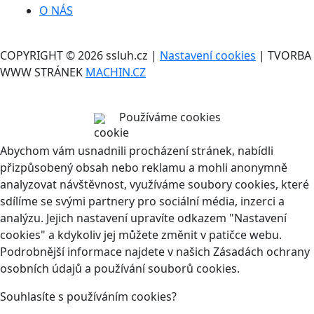
O NÁS
COPYRIGHT © 2026 ssluh.cz |
Nastavení cookies
| TVORBA
WWW STRÁNEK
MACHIN.CZ
Používáme cookies
Abychom vám usnadnili procházení stránek, nabídli
přizpůsobený obsah nebo reklamu a mohli anonymně
analyzovat návštěvnost, využíváme soubory cookies, které
sdílíme se svými partnery pro sociální média, inzerci a
analýzu. Jejich nastavení upravíte odkazem "Nastavení
cookies" a kdykoliv jej můžete změnit v patičce webu.
Podrobnější informace najdete v našich Zásadách ochrany
osobních údajů a používání souborů cookies.
Souhlasíte s používáním cookies?