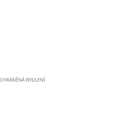
CHRÁNĚNÁ BYDLENÍ