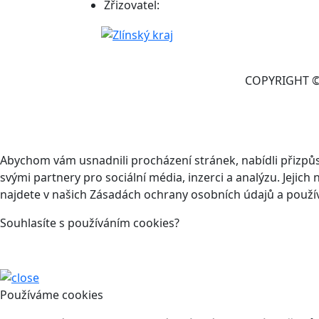
Zřizovatel:
COPYRIGHT © 
Abychom vám usnadnili procházení stránek, nabídli přizp
svými partnery pro sociální média, inzerci a analýzu. Jeji
najdete v našich Zásadách ochrany osobních údajů a použí
Souhlasíte s používáním cookies?
Používáme cookies