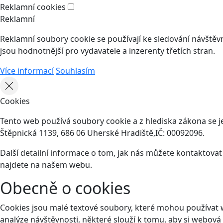
Reklamní cookies
Reklamní
Reklamní soubory cookie se používají ke sledování návštěvní
jsou hodnotnější pro vydavatele a inzerenty třetích stran.
Více informací
Souhlasím
Cookies
Tento web používá soubory cookie a z hlediska zákona se j
Štěpnická 1139, 686 06 Uherské Hradiště,IČ: 00092096.
Další detailní informace o tom, jak nás můžete kontaktova
najdete na našem webu.
Obecně o cookies
Cookies jsou malé textové soubory, které mohou používat 
analýze návštěvnosti, některé slouží k tomu, aby si webová