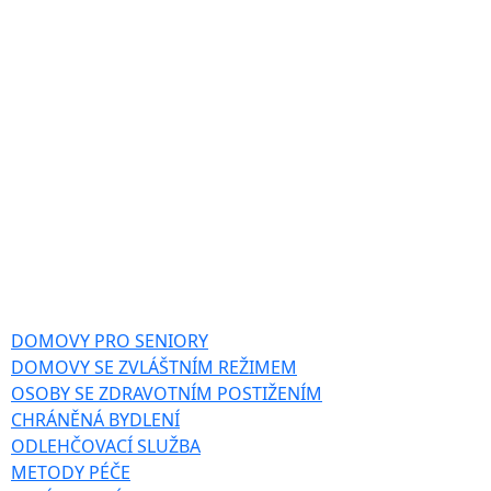
DOMOVY PRO SENIORY
DOMOVY SE ZVLÁŠTNÍM REŽIMEM
OSOBY SE ZDRAVOTNÍM POSTIŽENÍM
CHRÁNĚNÁ BYDLENÍ
ODLEHČOVACÍ SLUŽBA
METODY PÉČE