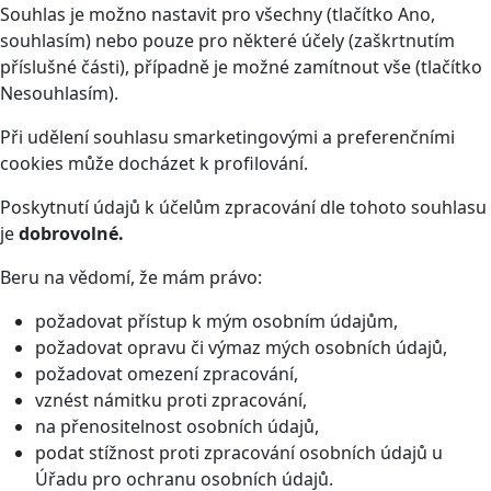
Souhlas je možno nastavit pro všechny (tlačítko Ano,
souhlasím) nebo pouze pro některé účely (zaškrtnutím
příslušné části), případně je možné zamítnout vše (tlačítko
Nesouhlasím).
Při udělení souhlasu smarketingovými a preferenčními
cookies může docházet k profilování.
Poskytnutí údajů k účelům zpracování dle tohoto souhlasu
je
dobrovolné.
Beru na vědomí, že mám právo:
požadovat přístup k mým osobním údajům,
požadovat opravu či výmaz mých osobních údajů,
požadovat omezení zpracování,
vznést námitku proti zpracování,
na přenositelnost osobních údajů,
podat stížnost proti zpracování osobních údajů u
Úřadu pro ochranu osobních údajů.