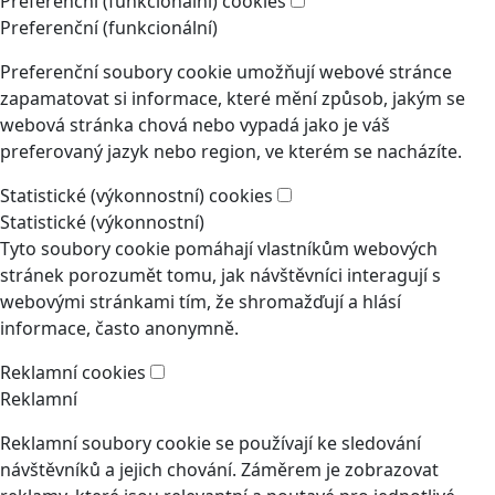
Preferenční (funkcionální) cookies
Preferenční (funkcionální)
Preferenční soubory cookie umožňují webové stránce
zapamatovat si informace, které mění způsob, jakým se
webová stránka chová nebo vypadá jako je váš
preferovaný jazyk nebo region, ve kterém se nacházíte.
Statistické (výkonnostní) cookies
Statistické (výkonnostní)
Tyto soubory cookie pomáhají vlastníkům webových
stránek porozumět tomu, jak návštěvníci interagují s
webovými stránkami tím, že shromažďují a hlásí
informace, často anonymně.
Reklamní cookies
Reklamní
Reklamní soubory cookie se používají ke sledování
návštěvníků a jejich chování. Záměrem je zobrazovat