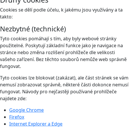
Cookies se dělí podle účelu, k jakému jsou využívány a ta
takto:
Nezbytné (technické)
Tyto cookies pomáhají s tím, aby byly webové stránky
použitelné. Poskytují základní funkce jako je navigace na
stránce nebo změna rozlišení prohlížeče dle velikosti
vašeho zařízení. Bez těchto souborů nemůže web správně
fungovat.
Tyto cookies lze blokovat (zakázat), ale část stránek se vám
nemusí zobrazovat správně, některé části dokonce nemusí
fungovat. Návody pro nejčastěji používané prohlížeče
najdete zde:
Google Chrome
Firefox
Internet Explorer a Edge