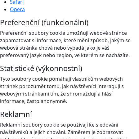
Safari
Opera
Preferenční (funkcionální)
Preferenční soubory cookie umožňují webové stránce
zapamatovat si informace, které mění způsob, jakým se
webová stránka chová nebo vypadá jako je váš
preferovaný jazyk nebo region, ve kterém se nacházíte.
Statistické (výkonnostní)
Tyto soubory cookie pomáhají vlastníkům webových
stránek porozumět tomu, jak návštěvníci interagují s
webovými stránkami tím, že shromažďují a hlásí
informace, často anonymně.
Reklamní
Reklamní soubory cookie se používají ke sledování
návštěvníků a jejich chování. Záměrem je zobrazovat