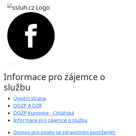
Informace pro zájemce o
službu
Úvodní strana
DOZP A DZR
DOZP Kunovice - Cihlářská
Informace pro zájemce o službu
Domov pro osoby se zdravotním postižením