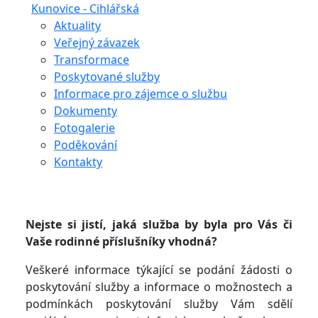
Kunovice - Cihlářská
Aktuality
Veřejný závazek
Transformace
Poskytované služby
Informace pro zájemce o službu
Dokumenty
Fotogalerie
Poděkování
Kontakty
Nejste si jistí, jaká služba by byla pro Vás či
Vaše rodinné příslušníky vhodná?
Veškeré informace týkající se podání žádosti o
poskytování služby a informace o možnostech a
podmínkách poskytování služby Vám sdělí