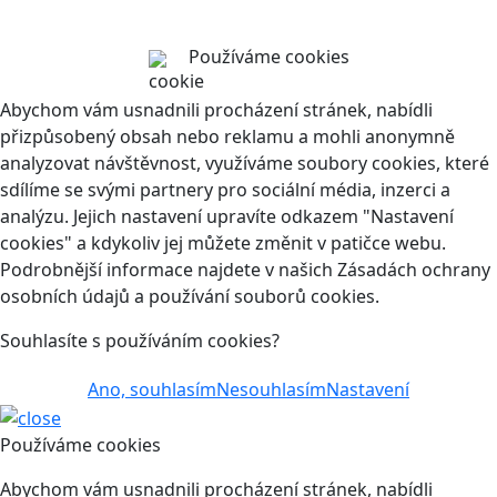
Používáme cookies
Abychom vám usnadnili procházení stránek, nabídli
přizpůsobený obsah nebo reklamu a mohli anonymně
analyzovat návštěvnost, využíváme soubory cookies, které
sdílíme se svými partnery pro sociální média, inzerci a
analýzu. Jejich nastavení upravíte odkazem "Nastavení
cookies" a kdykoliv jej můžete změnit v patičce webu.
Podrobnější informace najdete v našich Zásadách ochrany
osobních údajů a používání souborů cookies.
Souhlasíte s používáním cookies?
Ano, souhlasím
Nesouhlasím
Nastavení
Používáme cookies
Abychom vám usnadnili procházení stránek, nabídli