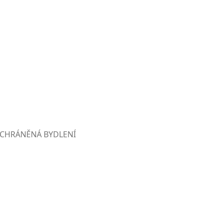
CHRÁNĚNÁ BYDLENÍ